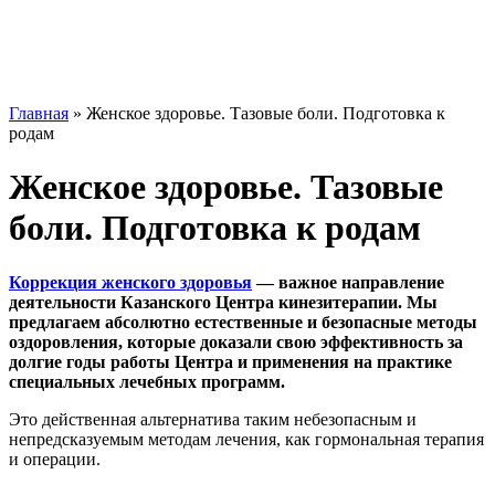
Главная
»
Женское здоровье. Тазовые боли. Подготовка к
родам
Женское здоровье. Тазовые
боли. Подготовка к родам
Коррекция женского здоровья
— важное направление
деятельности Казанского Центра кинезитерапии. Мы
предлагаем абсолютно естественные и безопасные методы
оздоровления, которые доказали свою эффективность за
долгие годы работы Центра и применения на практике
специальных лечебных программ.
Это действенная альтернатива таким небезопасным и
непредсказуемым методам лечения, как гормональная терапия
и операции.