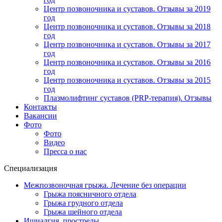
Центр позвоночника и суставов. Отзывы за 2019
год
Центр позвоночника и суставов. Отзывы за 2018
год
Центр позвоночника и суставов. Отзывы за 2017
год
Центр позвоночника и суставов. Отзывы за 2016
год
Центр позвоночника и суставов. Отзывы за 2015
год
Плазмолифтинг суставов (PRP-терапия). Отзывы
Контакты
Вакансии
Фото
Фото
Видео
Пресса о нас
Специализация
Межпозвоночная грыжа. Лечение без операции
Грыжа поясничного отдела
Грыжа грудного отдела
Грыжа шейного отдела
Ишиалгия, прострелы