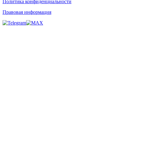
Политика конфиденциальности
Правовая информация