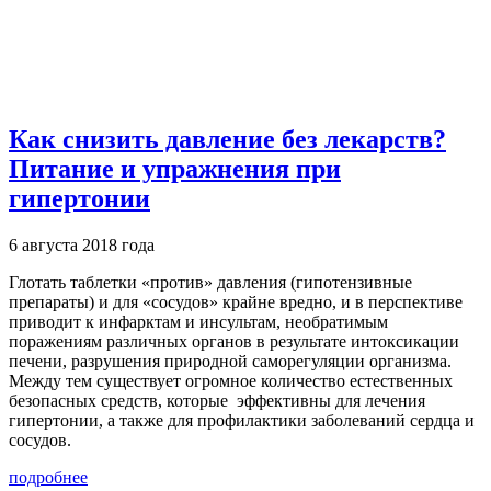
Как снизить давление без лекарств?
Питание и упражнения при
гипертонии
6 августа 2018 года
Глотать таблетки «против» давления (гипотензивные
препараты) и для «сосудов» крайне вредно, и в перспективе
приводит к инфарктам и инсультам, необратимым
поражениям различных органов в результате интоксикации
печени, разрушения природной саморегуляции организма.
Между тем существует огромное количество естественных
безопасных средств, которые эффективны для лечения
гипертонии, а также для профилактики заболеваний сердца и
сосудов.
подробнее