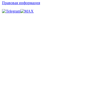
Правовая информация