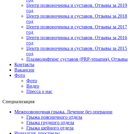
Центр позвоночника и суставов. Отзывы за 2019
год
Центр позвоночника и суставов. Отзывы за 2018
год
Центр позвоночника и суставов. Отзывы за 2017
год
Центр позвоночника и суставов. Отзывы за 2016
год
Центр позвоночника и суставов. Отзывы за 2015
год
Плазмолифтинг суставов (PRP-терапия). Отзывы
Контакты
Вакансии
Фото
Фото
Видео
Пресса о нас
Специализация
Межпозвоночная грыжа. Лечение без операции
Грыжа поясничного отдела
Грыжа грудного отдела
Грыжа шейного отдела
Ишиалгия, прострелы