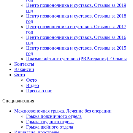
Центр позвоночника и суставов. Отзывы за 2019
год
Центр позвоночника и суставов. Отзывы за 2018
год
Центр позвоночника и суставов. Отзывы за 2017
год
Центр позвоночника и суставов. Отзывы за 2016
год
Центр позвоночника и суставов. Отзывы за 2015
год
Плазмолифтинг суставов (PRP-терапия). Отзывы
Контакты
Вакансии
Фото
Фото
Видео
Пресса о нас
Специализация
Межпозвоночная грыжа. Лечение без операции
Грыжа поясничного отдела
Грыжа грудного отдела
Грыжа шейного отдела
Ишиалгия, прострелы