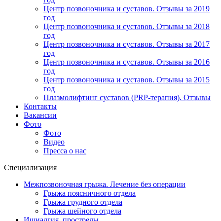
Центр позвоночника и суставов. Отзывы за 2019
год
Центр позвоночника и суставов. Отзывы за 2018
год
Центр позвоночника и суставов. Отзывы за 2017
год
Центр позвоночника и суставов. Отзывы за 2016
год
Центр позвоночника и суставов. Отзывы за 2015
год
Плазмолифтинг суставов (PRP-терапия). Отзывы
Контакты
Вакансии
Фото
Фото
Видео
Пресса о нас
Специализация
Межпозвоночная грыжа. Лечение без операции
Грыжа поясничного отдела
Грыжа грудного отдела
Грыжа шейного отдела
Ишиалгия, прострелы