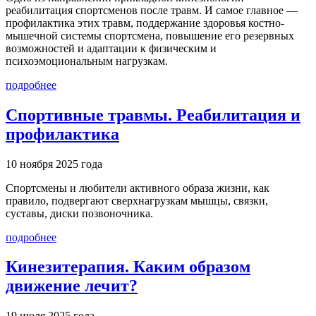
реабилитация спортсменов после травм. И самое главное —
профилактика этих травм, поддержание здоровья костно-
мышечной системы спортсмена, повышение его резервных
возможностей и адаптации к физическим и
психоэмоциональным нагрузкам.
подробнее
Спортивные травмы. Реабилитация и
профилактика
10 ноября 2025 года
Спортсмены и любители активного образа жизни, как
правило, подвергают сверхнагрузкам мышцы, связки,
суставы, диски позвоночника.
подробнее
Кинезитерапия. Каким образом
движение лечит?
19 июля 2025 года