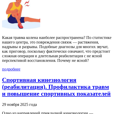
Какая травма колена наиболее распространена? По статистике
нашего центра, это повреждения связок — растяжения,
надрывы и разрывы. Подобные диагнозы для многих звучат,
как приговор, поскольку фактически означают, что предстоит
сложная операция и длительная реабилитация с не ясной
перспективой восстановления. Почему не ясной?
подробнее
Спортивная кинезиология
(реабилитация). Профилактика травм
и повышение спортивных показателей
29 ноября 2025 года
Одно из направлений прикладной кинезиологии —