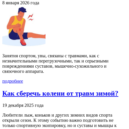
8 января 2026 года
Занятия спортом, увы, связаны с травмами, как с
незначительными перегрузочными, так и серьезными
повреждениями суставов, мышечно-сухожильного и
связочного аппарата.
подробнее
Как сберечь колени от травм зимой?
19 декабря 2025 года
Любители лыж, коньков и других зимних видов спорта
открыли сезон. К этому событию важно подготовить не
только спортивную экипировку, но и суставы и мышцы к