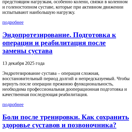
предстоящим нагрузкам, особенно колени, связки в коленном
и голеностопном суставе, которые при активном движении
испытывают наибольшую нагрузку.
подробнее
Эндопротезирование. Подготовка к
операции и реабилитация после
замены сустава
13 декабря 2025 года
Эндротезирование сустава – операция сложная,
восстановительный период долгий и непредсказуемый. Чтобы
вернуть после операции прежнюю функциональность,
необходима профессиональная дооперационная подготовка и
качественная последующая реабилитация.
подробнее
Боли после тренировки. Как сохранить
здоровье суставов и позвоночника?