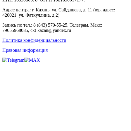
Адрес центра: г. Казань, ул. Сайдашева, д. 11 (юр. адрес:
420021, ул. Фаткуллина, д.2)
Запись по тел.: 8 (843) 570-55-25, Телеграм, Макс:
79655968085, ckt-kazan@yandex.ru
Политика конфиденциальности
Правовая информация