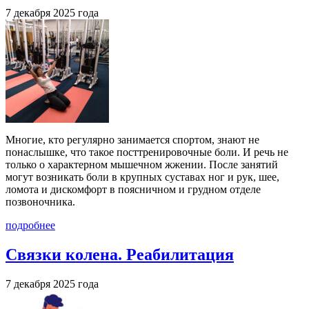
7 декабря 2025 года
Многие, кто регулярно занимается спортом, знают не
понаслышке, что такое посттренировочные боли. И речь не
только о характерном мышечном жжении. После занятий
могут возникать боли в крупных суставах ног и рук, шее,
ломота и дискомфорт в поясничном и грудном отделе
позвоночника.
подробнее
Связки колена. Реабилитация
7 декабря 2025 года