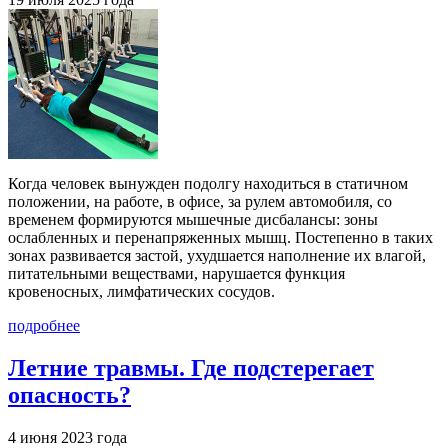
Когда человек вынужден подолгу находиться в статичном
положении, на работе, в офисе, за рулем автомобиля, со
временем формируются мышечные дисбалансы: зоны
ослабленных и перенапряженных мышц. Постепенно в таких
зонах развивается застой, ухудшается наполнение их влагой,
питательными веществами, нарушается функция
кровеносных, лимфатических сосудов.
подробнее
Летние травмы. Где подстерегает
опасность?
4 июня 2023 года