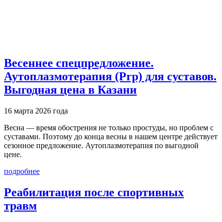
Весеннее спецпредложение.
Аутоплазмотерапия (Prp) для суставов.
Выгодная цена в Казани
16 марта 2026 года
Весна — время обострения не только простуды, но проблем с
суставами. Поэтому до конца весны в нашем центре действует
сезонное предложение. Аутоплазмотерапия по выгодной
цене.
подробнее
Реабилитация после спортивных
травм