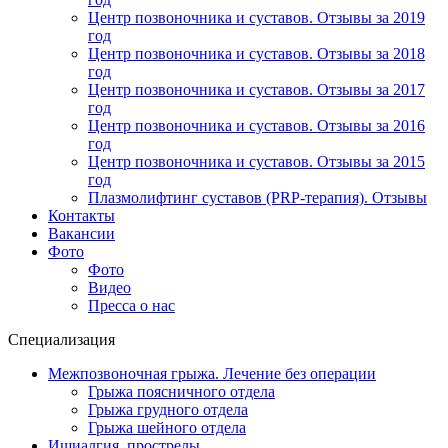
Центр позвоночника и суставов. Отзывы за 2019
год
Центр позвоночника и суставов. Отзывы за 2018
год
Центр позвоночника и суставов. Отзывы за 2017
год
Центр позвоночника и суставов. Отзывы за 2016
год
Центр позвоночника и суставов. Отзывы за 2015
год
Плазмолифтинг суставов (PRP-терапия). Отзывы
Контакты
Вакансии
Фото
Фото
Видео
Пресса о нас
Специализация
Межпозвоночная грыжа. Лечение без операции
Грыжа поясничного отдела
Грыжа грудного отдела
Грыжа шейного отдела
Ишиалгия, прострелы