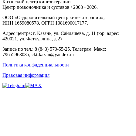
Казанский центр кинезитерапии.
Центр позвоночника и суставов / 2008 - 2026.
ООО «Оздоровительный центр кинезитерапии»,
ИНН 1659080578, ОГРН 1081690017177.
Адрес центра: г. Казань, ул. Сайдашева, д. 11 (юр. адрес:
420021, ул. Фаткуллина, д.2)
Запись по тел.: 8 (843) 570-55-25, Телеграм, Макс:
79655968085, ckt-kazan@yandex.ru
Политика конфиденциальности
Правовая информация