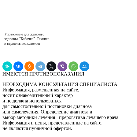
Упражнение для женского
здоровья "Бабочка". Техника
и варианты исполнения
ИМЕЮТСЯ ПРОТИВОПОКАЗАНИЯ,
НЕОБХОДИМА КОНСУЛЬТАЦИЯ СПЕЦИАЛИСТА.
Информация, размещенная на сайте,
носит ознакомительный характер
и не должна использоваться
для самостоятельной постановки диагноза
или самолечения. Определение диагноза и
выбор методики лечения - прерогатива лечащего врача.
Информация и цены, представленные на сайте,
не являются публичной офертой.