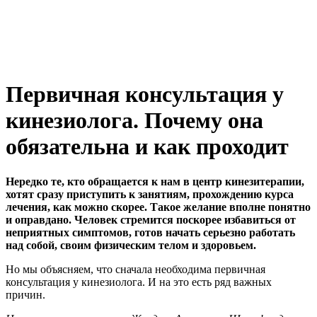
Первичная консультация у
кинезиолога. Почему она
обязательна и как проходит
Нередко те, кто обращается к нам в центр кинезитерапии,
хотят сразу приступить к занятиям, прохождению курса
лечения, как можно скорее. Такое желание вполне понятно
и оправдано. Человек стремится поскорее избавиться от
неприятных симптомов, готов начать серьезно работать
над собой, своим физическим телом и здоровьем.
Но мы объясняем, что сначала необходима первичная
консультация у кинезиолога. И на это есть ряд важных
причин.