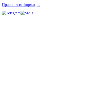
Правовая информация