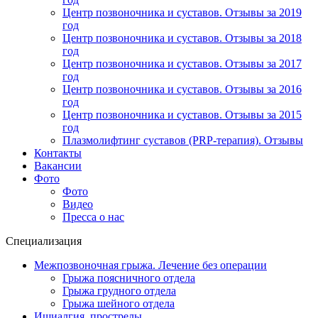
Центр позвоночника и суставов. Отзывы за 2019
год
Центр позвоночника и суставов. Отзывы за 2018
год
Центр позвоночника и суставов. Отзывы за 2017
год
Центр позвоночника и суставов. Отзывы за 2016
год
Центр позвоночника и суставов. Отзывы за 2015
год
Плазмолифтинг суставов (PRP-терапия). Отзывы
Контакты
Вакансии
Фото
Фото
Видео
Пресса о нас
Специализация
Межпозвоночная грыжа. Лечение без операции
Грыжа поясничного отдела
Грыжа грудного отдела
Грыжа шейного отдела
Ишиалгия, прострелы