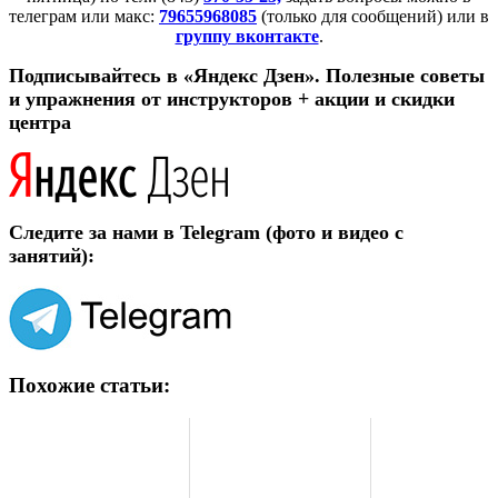
телеграм или макс:
79655968085
(только для сообщений) или в
группу вконтакте
.
Подписывайтесь в «Яндекс Дзен». Полезные советы
и упражнения от инструкторов + акции и скидки
центра
Следите за нами в Telegram (фото и видео с
занятий):
Похожие статьи: