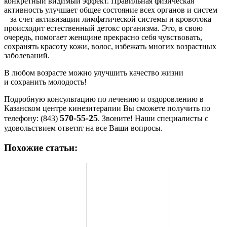
конкретный видимый эффект. Правильная физическая
активность улучшает общее состояние всех органов и систем
– за счет активизации лимфатической системы и кровотока
происходит естественный детокс организма. Это, в свою
очередь, помогает женщине прекрасно себя чувствовать,
сохранять красоту кожи, волос, избежать многих возрастных
заболеваний.
В любом возрасте можно улучшить качество жизни
и сохранить молодость!
Подробную консультацию по лечению и оздоровлению в
Казанском центре кинезитерапии Вы сможете получить по
570-55-25
телефону: (843)
. Звоните! Наши специалисты с
удовольствием ответят на все Ваши вопросы.
Похожие статьи: