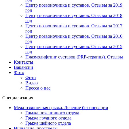
Центр позвоночника и суставов. Отзывы за 2019
год
Центр позвоночника и суставов. Отзывы за 2018
год
Центр позвоночника и суставов. Отзывы за 2017
год
Центр позвоночника и суставов. Отзывы за 2016
год
Центр позвоночника и суставов. Отзывы за 2015
год
Плазмолифтинг суставов (PRP-терапия). Отзывы
Контакты
Вакансии
Фото
Фото
Видео
Пресса о нас
Специализация
Межпозвоночная грыжа. Лечение без операции
Грыжа поясничного отдела
Грыжа грудного отдела
Грыжа шейного отдела
Ишиалгия, прострелы