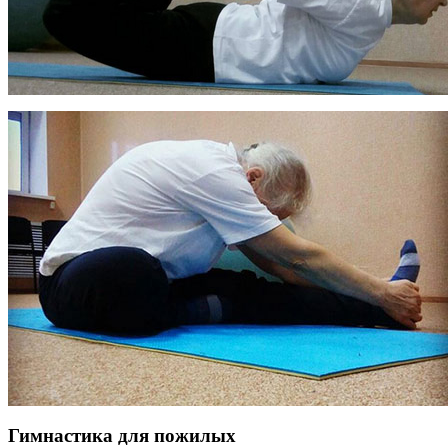
Гимнастика для пожилых