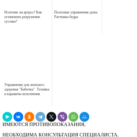
Излечим ли артроз? Как
Полезные упражнения дома.
остановить разрушение
Растяжка бедра
сустава?
Упражнение для женского
здоровья "Бабочка". Техника
и варианты исполнения
ИМЕЮТСЯ ПРОТИВОПОКАЗАНИЯ,
НЕОБХОДИМА КОНСУЛЬТАЦИЯ СПЕЦИАЛИСТА.