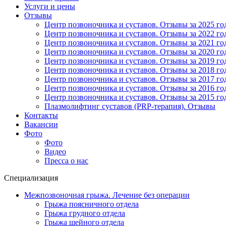
Услуги и цены
Отзывы
Центр позвоночника и суставов. Отзывы за 2025 го
Центр позвоночника и суставов. Отзывы за 2022 го
Центр позвоночника и суставов. Отзывы за 2021 го
Центр позвоночника и суставов. Отзывы за 2020 го
Центр позвоночника и суставов. Отзывы за 2019 го
Центр позвоночника и суставов. Отзывы за 2018 го
Центр позвоночника и суставов. Отзывы за 2017 го
Центр позвоночника и суставов. Отзывы за 2016 го
Центр позвоночника и суставов. Отзывы за 2015 го
Плазмолифтинг суставов (PRP-терапия). Отзывы
Контакты
Вакансии
Фото
Фото
Видео
Пресса о нас
Специализация
Межпозвоночная грыжа. Лечение без операции
Грыжа поясничного отдела
Грыжа грудного отдела
Грыжа шейного отдела