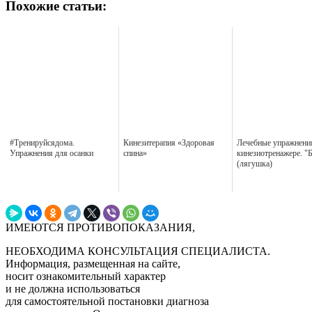
Похожие статьи:
#Тренируйсядома.
Кинезитерапия «Здоровая
Лечебные упражнени
Упражнения для осанки
спина»
кинезиотренажере. "Б
(лягушка)
ИМЕЮТСЯ ПРОТИВОПОКАЗАНИЯ,
НЕОБХОДИМА КОНСУЛЬТАЦИЯ СПЕЦИАЛИСТА.
Информация, размещенная на сайте,
носит ознакомительный характер
и не должна использоваться
для самостоятельной постановки диагноза