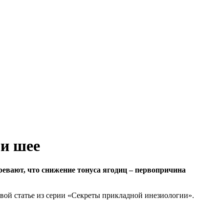
 и шее
евают, что снижение тонуса ягодиц – первопричина
вой статье из серии «Секреты прикладной инезиологии».