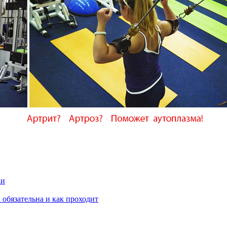
ки
 обязательна и как проходит