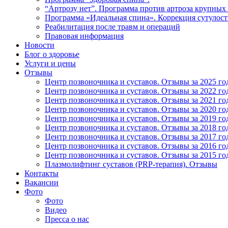
“Артрозу нет”. Программа против артроза крупных 
Программа «Идеальная спина». Коррекция сутулост
Реабилитация после травм и операций
Правовая информация
Новости
Блог о здоровье
Услуги и цены
Отзывы
Центр позвоночника и суставов. Отзывы за 2025 го
Центр позвоночника и суставов. Отзывы за 2022 го
Центр позвоночника и суставов. Отзывы за 2021 го
Центр позвоночника и суставов. Отзывы за 2020 го
Центр позвоночника и суставов. Отзывы за 2019 го
Центр позвоночника и суставов. Отзывы за 2018 го
Центр позвоночника и суставов. Отзывы за 2017 го
Центр позвоночника и суставов. Отзывы за 2016 го
Центр позвоночника и суставов. Отзывы за 2015 го
Плазмолифтинг суставов (PRP-терапия). Отзывы
Контакты
Вакансии
Фото
Фото
Видео
Пресса о нас