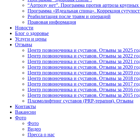
“Артрозу нет”. Программа против артроза крупных 
Программа «Идеальная спина». Коррекция сутулост
Реабилитация после травм и операций
Правовая информация
Новости
Блог о здоровье
Услуги и цены
Отзывы
Центр позвоночника и суставов. Отзывы за 2025 го
Центр позвоночника и суставов. Отзывы за 2022 го
Центр позвоночника и суставов. Отзывы за 2021 го
Центр позвоночника и суставов. Отзывы за 2020 го
Центр позвоночника и суставов. Отзывы за 2019 го
Центр позвоночника и суставов. Отзывы за 2018 го
Центр позвоночника и суставов. Отзывы за 2017 го
Центр позвоночника и суставов. Отзывы за 2016 го
Центр позвоночника и суставов. Отзывы за 2015 го
Плазмолифтинг суставов (PRP-терапия). Отзывы
Контакты
Вакансии
Фото
Фото
Видео
Пресса о нас