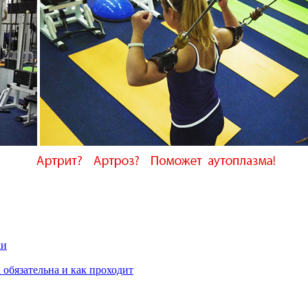
ки
 обязательна и как проходит