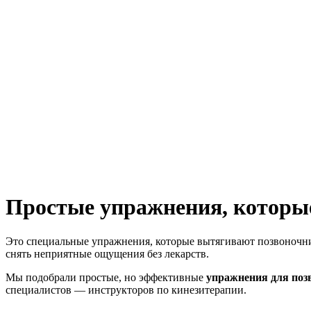
Простые упражнения, которые
Это специальные упражнения, которые вытягивают позвоночни
снять неприятные ощущения без лекарств.
Мы подобрали простые, но эффективные
упражнения для поз
специалистов — инструкторов по кинезитерапии.