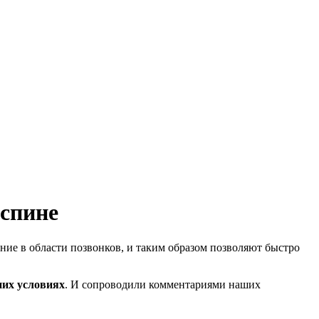
 спине
е в области позвонков, и таким образом позволяют быстро
их условиях
. И сопроводили комментариями наших