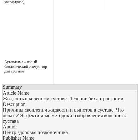
коксартрозе)
Аутоплазма – новый
биологический стимулятор
для суставов
Summary
Article Name
Жидкость в коленном суставе. Лечение без артроскопии
Description
Причины скопления жидкости и выпотов в суставе. Что
делать? Эффективные методики оздоровления коленного
сустава
Author
Центр здоровья позвоночника
Publisher Name