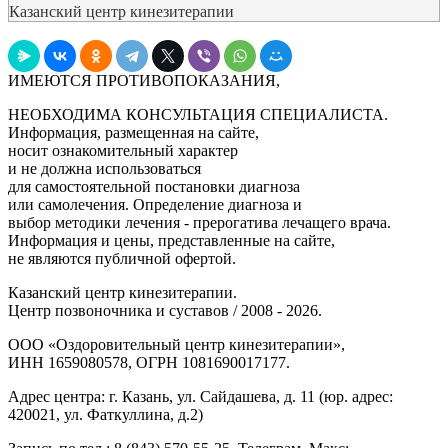
Казанский центр кинезитерапии
ИМЕЮТСЯ ПРОТИВОПОКАЗАНИЯ,
НЕОБХОДИМА КОНСУЛЬТАЦИЯ СПЕЦИАЛИСТА.
Информация, размещенная на сайте,
носит ознакомительный характер
и не должна использоваться
для самостоятельной постановки диагноза
или самолечения. Определение диагноза и
выбор методики лечения - прерогатива лечащего врача.
Информация и цены, представленные на сайте,
не являются публичной офертой.
Казанский центр кинезитерапии.
Центр позвоночника и суставов / 2008 - 2026.
ООО «Оздоровительный центр кинезитерапии»,
ИНН 1659080578, ОГРН 1081690017177.
Адрес центра: г. Казань, ул. Сайдашева, д. 11 (юр. адрес:
420021, ул. Фаткуллина, д.2)