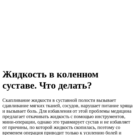
Жидкость в коленном
суставе. Что делать?
Скапливание жидкости в суставной полости вызывает
сдавливание мягких тканей, сосудов, нарушает питание хряща
и вызывает боль. Для избавления от этой проблемы медицина
предлагает откачивать жидкость с помощью инструментов,
мини-операции, однако это травмирует сустав и не избавляет
от причины, по которой жидкость скопилась, поэтому со
временем операция приводит только к усилению болей и