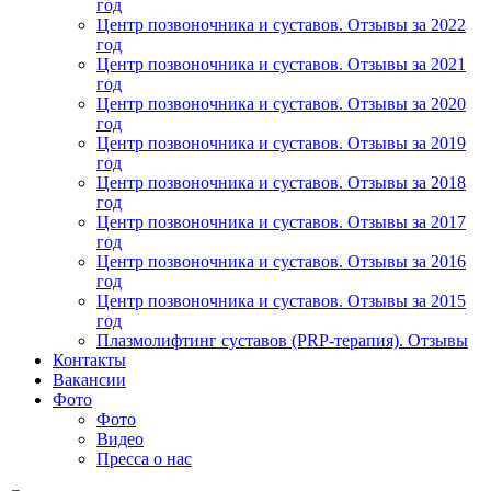
год
Центр позвоночника и суставов. Отзывы за 2022
год
Центр позвоночника и суставов. Отзывы за 2021
год
Центр позвоночника и суставов. Отзывы за 2020
год
Центр позвоночника и суставов. Отзывы за 2019
год
Центр позвоночника и суставов. Отзывы за 2018
год
Центр позвоночника и суставов. Отзывы за 2017
год
Центр позвоночника и суставов. Отзывы за 2016
год
Центр позвоночника и суставов. Отзывы за 2015
год
Плазмолифтинг суставов (PRP-терапия). Отзывы
Контакты
Вакансии
Фото
Фото
Видео
Пресса о нас