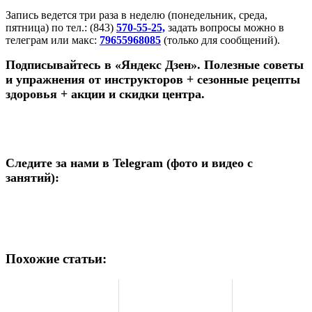
Запись ведется три раза в неделю (понедельник, среда,
пятница) по тел.: (843)
570-55-25,
задать вопросы можно в
телеграм или макс:
79655968085
(только для сообщений).
Подписывайтесь в «Яндекс Дзен». Полезные советы
и упражнения от инструкторов + сезонные рецепты
здоровья + акции и скидки центра.
Следите за нами в Telegram (фото и видео с
занятий):
Похожие статьи: