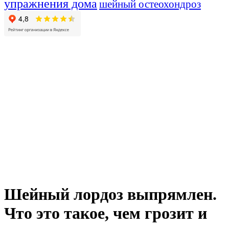
упражнения дома
шейный остеохондроз
Шейный лордоз выпрямлен.
Что это такое, чем грозит и