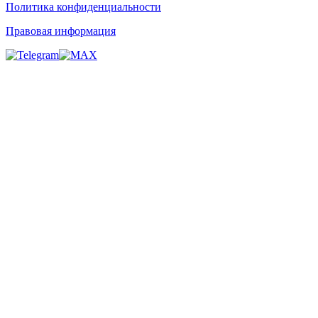
Политика конфиденциальности
Правовая информация