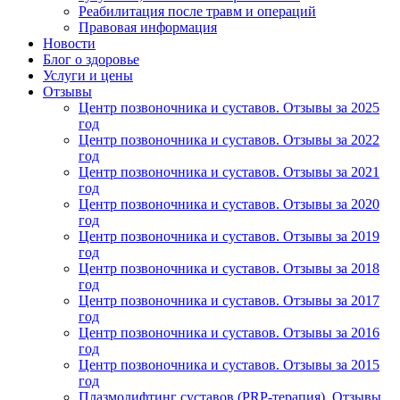
Реабилитация после травм и операций
Правовая информация
Новости
Блог о здоровье
Услуги и цены
Отзывы
Центр позвоночника и суставов. Отзывы за 2025
год
Центр позвоночника и суставов. Отзывы за 2022
год
Центр позвоночника и суставов. Отзывы за 2021
год
Центр позвоночника и суставов. Отзывы за 2020
год
Центр позвоночника и суставов. Отзывы за 2019
год
Центр позвоночника и суставов. Отзывы за 2018
год
Центр позвоночника и суставов. Отзывы за 2017
год
Центр позвоночника и суставов. Отзывы за 2016
год
Центр позвоночника и суставов. Отзывы за 2015
год
Плазмолифтинг суставов (PRP-терапия). Отзывы