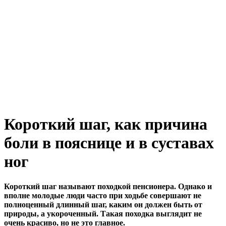
Короткий шаг, как причина
боли в пояснице и в суставах
ног
Короткий шаг называют походкой пенсионера. Однако и
вполне молодые люди часто при ходьбе совершают не
полноценный длинный шаг, каким он должен быть от
природы, а укороченный. Такая походка выглядит не
очень красиво, но не это главное.