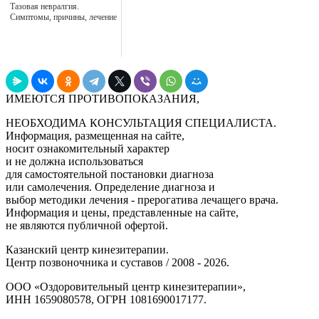
Тазовая невралгия.
Симптомы, причины, лечение
ИМЕЮТСЯ ПРОТИВОПОКАЗАНИЯ,
НЕОБХОДИМА КОНСУЛЬТАЦИЯ СПЕЦИАЛИСТА.
Информация, размещенная на сайте,
носит ознакомительный характер
и не должна использоваться
для самостоятельной постановки диагноза
или самолечения. Определение диагноза и
выбор методики лечения - прерогатива лечащего врача.
Информация и цены, представленные на сайте,
не являются публичной офертой.
Казанский центр кинезитерапии.
Центр позвоночника и суставов / 2008 - 2026.
ООО «Оздоровительный центр кинезитерапии»,
ИНН 1659080578, ОГРН 1081690017177.