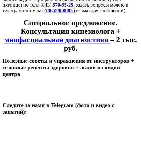
пятница) по тел.: (843)
570-55-25,
задать вопросы можно в
телеграм или макс:
79655968085
(только для сообщений).
Специальное предложение.
Консультация кинезиолога +
миофасциальная диагностика
– 2 тыс.
руб.
Полезные советы и упражнения от инструкторов +
сезонные рецепты здоровья + акции и скидки
центра
Следите за нами в Telegram (фото и видео с
занятий):