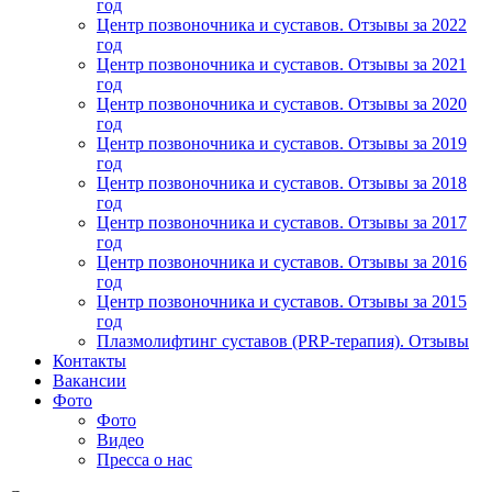
год
Центр позвоночника и суставов. Отзывы за 2022
год
Центр позвоночника и суставов. Отзывы за 2021
год
Центр позвоночника и суставов. Отзывы за 2020
год
Центр позвоночника и суставов. Отзывы за 2019
год
Центр позвоночника и суставов. Отзывы за 2018
год
Центр позвоночника и суставов. Отзывы за 2017
год
Центр позвоночника и суставов. Отзывы за 2016
год
Центр позвоночника и суставов. Отзывы за 2015
год
Плазмолифтинг суставов (PRP-терапия). Отзывы
Контакты
Вакансии
Фото
Фото
Видео
Пресса о нас